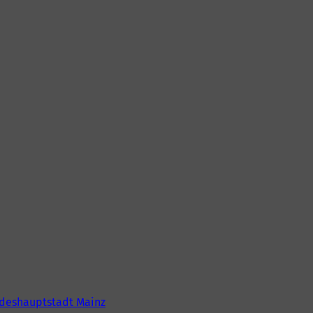
deshauptstadt Mainz