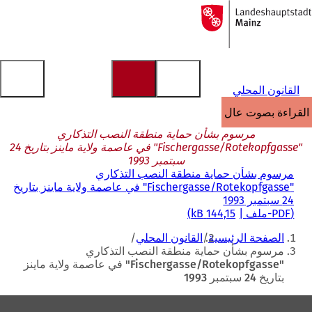
إلى
الصفحة
الانتقال إلى المحتوى
الرئيسية
القانون المحلي
القراءة بصوت عالٍ
مرسوم بشأن حماية منطقة النصب التذكاري
"Fischergasse/Rotekopfgasse" في عاصمة ولاية ماينز بتاريخ 24
سبتمبر 1993
مرسوم بشأن حماية منطقة النصب التذكاري
"Fischergasse/Rotekopfgasse" في عاصمة ولاية ماينز بتاريخ
24 سبتمبر 1993
PDF
-ملف
144,15 kB
أنت
الصفحة الرئيسية
القانون المحلي
هنا
مرسوم بشأن حماية منطقة النصب التذكاري
"Fischergasse/Rotekopfgasse" في عاصمة ولاية ماينز
بتاريخ 24 سبتمبر 1993
منطقة