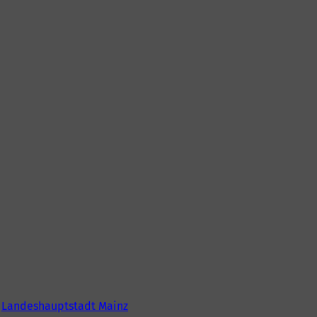
6
Landeshauptstadt Mainz