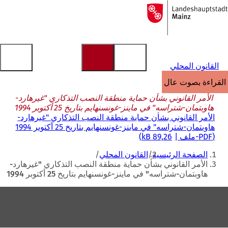
إلى
الصفحة
الانتقال إلى المحتوى
الرئيسية
القانون المحلي
القراءة بصوت عالٍ
الأمر القانوني بشأن حماية منطقة النصب التذكاري "غيرهارد-
هاوبتمان-شتراسه" في ماينز-غونسنهايم بتاريخ 25 أكتوبر 1994
الأمر القانوني بشأن حماية منطقة النصب التذكاري "غيرهارد-
هاوبتمان-شتراسه" في ماينز-غونسنهايم بتاريخ 25 أكتوبر 1994
PDF
-ملف
89,26 kB
أنت
الصفحة الرئيسية
القانون المحلي
هنا
الأمر القانوني بشأن حماية منطقة النصب التذكاري "غيرهارد-
هاوبتمان-شتراسه" في ماينز-غونسنهايم بتاريخ 25 أكتوبر 1994
منطقة
القدم