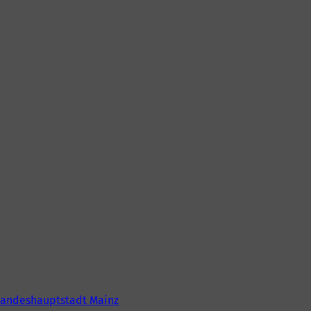
Landeshauptstadt Mainz