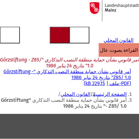
إلى
الصفحة
الانتقال إلى المحتوى
الرئيسية
القانون المحلي
القراءة بصوت عالٍ
أمر قانوني بشأن حماية منطقة النصب التذكاري "Görzstiftung - Z85/
1.0" بتاريخ 24 يناير 1986
أمر قانوني بشأن حماية منطقة النصب التذكاري "Görzstiftung -
Z85/ 1.0" بتاريخ 24 يناير 1986
PDF
-ملف
229,15 kB
أنت
الصفحة الرئيسية
القانون المحلي
هنا
أمر قانوني بشأن حماية منطقة النصب التذكاري "Görzstiftung
- Z85/ 1.0" بتاريخ 24 يناير 1986
منطقة
القدم