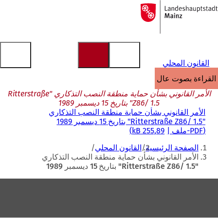
إلى
الصفحة
الانتقال إلى المحتوى
الرئيسية
القانون المحلي
القراءة بصوت عالٍ
الأمر القانوني بشأن حماية منطقة النصب التذكاري "Ritterstraße
Z86/ 1.5" بتاريخ 15 ديسمبر 1989
الأمر القانوني بشأن حماية منطقة النصب التذكاري
"Ritterstraße Z86/ 1.5" بتاريخ 15 ديسمبر 1989
PDF
-ملف
255,89 kB
أنت
الصفحة الرئيسية
القانون المحلي
هنا
الأمر القانوني بشأن حماية منطقة النصب التذكاري
"Ritterstraße Z86/ 1.5" بتاريخ 15 ديسمبر 1989
منطقة
القدم