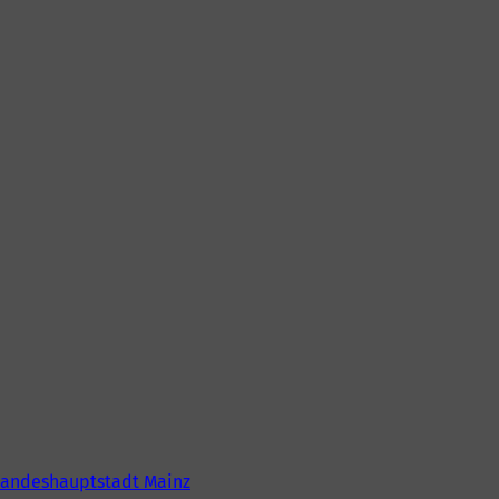
Landeshauptstadt Mainz