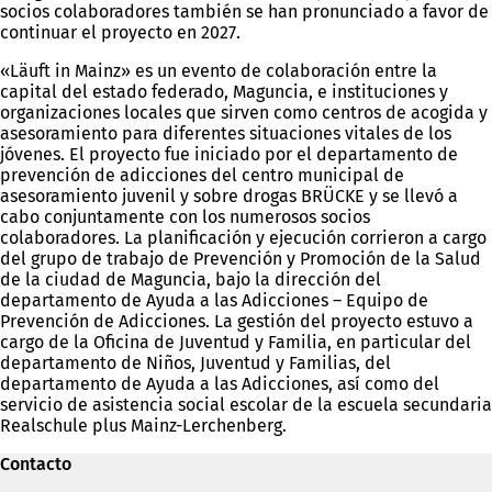
socios colaboradores también se han pronunciado a favor de
continuar el proyecto en 2027.
«Läuft in Mainz» es un evento de colaboración entre la
capital del estado federado, Maguncia, e instituciones y
organizaciones locales que sirven como centros de acogida y
asesoramiento para diferentes situaciones vitales de los
jóvenes. El proyecto fue iniciado por el departamento de
prevención de adicciones del centro municipal de
asesoramiento juvenil y sobre drogas BRÜCKE y se llevó a
cabo conjuntamente con los numerosos socios
colaboradores. La planificación y ejecución corrieron a cargo
del grupo de trabajo de Prevención y Promoción de la Salud
de la ciudad de Maguncia, bajo la dirección del
departamento de Ayuda a las Adicciones – Equipo de
Prevención de Adicciones. La gestión del proyecto estuvo a
cargo de la Oficina de Juventud y Familia, en particular del
departamento de Niños, Juventud y Familias, del
departamento de Ayuda a las Adicciones, así como del
servicio de asistencia social escolar de la escuela secundaria
Realschule plus Mainz-Lerchenberg.
Contacto