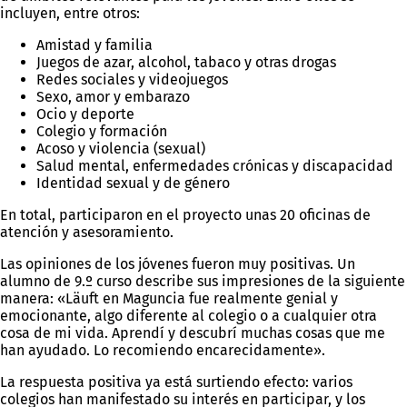
incluyen, entre otros:
Amistad y familia
Juegos de azar, alcohol, tabaco y otras drogas
Redes sociales y videojuegos
Sexo, amor y embarazo
Ocio y deporte
Colegio y formación
Acoso y violencia (sexual)
Salud mental, enfermedades crónicas y discapacidad
Identidad sexual y de género
En total, participaron en el proyecto unas 20 oficinas de
atención y asesoramiento.
Las opiniones de los jóvenes fueron muy positivas. Un
alumno de 9.º curso describe sus impresiones de la siguiente
manera: «Läuft en Maguncia fue realmente genial y
emocionante, algo diferente al colegio o a cualquier otra
cosa de mi vida. Aprendí y descubrí muchas cosas que me
han ayudado. Lo recomiendo encarecidamente».
La respuesta positiva ya está surtiendo efecto: varios
colegios han manifestado su interés en participar, y los