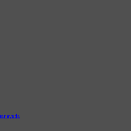
rar ayuda