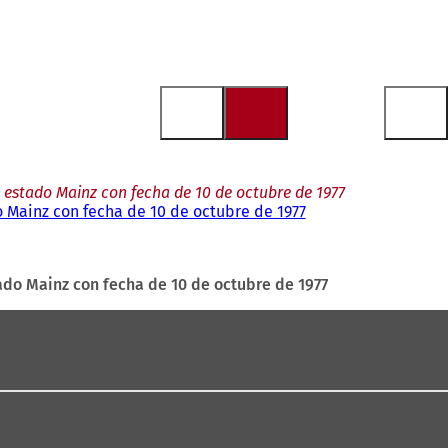
l estado Mainz con fecha de 10 de octubre de 1977
o Mainz con fecha de 10 de octubre de 1977
tado Mainz con fecha de 10 de octubre de 1977