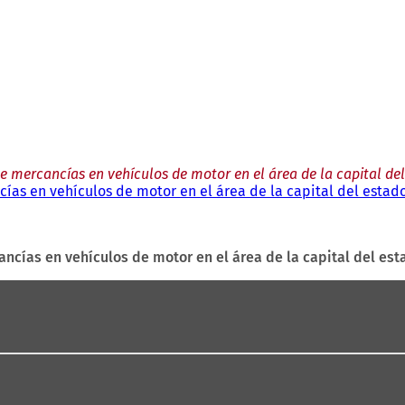
de mercancías en vehículos de motor en el área de la capital de
cías en vehículos de motor en el área de la capital del estad
ancías en vehículos de motor en el área de la capital del es