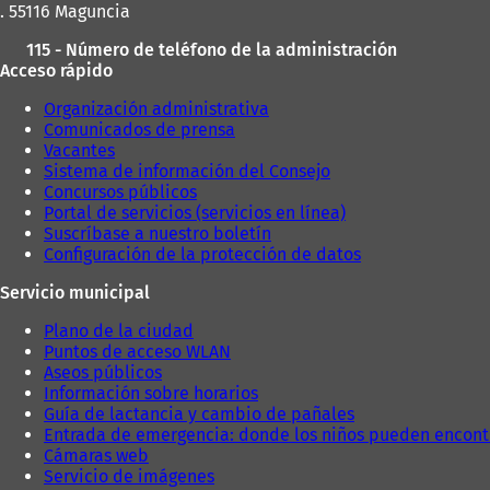
. 55116 Maguncia
115 - Número de teléfono de la administración
Acceso rápido
Organización administrativa
Comunicados de prensa
Vacantes
Sistema de información del Consejo
Concursos públicos
Portal de servicios (servicios en línea)
Suscríbase a nuestro boletín
Configuración de la protección de datos
Servicio municipal
Plano de la ciudad
Puntos de acceso WLAN
Aseos públicos
Información sobre horarios
Guía de lactancia y cambio de pañales
Entrada de emergencia: donde los niños pueden encont
Cámaras web
Servicio de imágenes