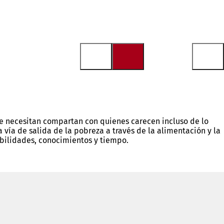
ue necesitan compartan con quienes carecen incluso de lo
 vía de salida de la pobreza a través de la alimentación y la
abilidades, conocimientos y tiempo.