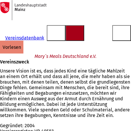
Zur
Startseite
Inhalt anspringen
Vereinsdatenbank
vorlesen
Mary´s Meals Deutschland e.V.
Vereinszweck
Unsere Vision ist es, dass jedes Kind eine tägliche Mahlzeit
an einem Ort erhält und dass all jene, die mehr haben als sie
brauchen, mit denen teilen, denen selbst die grundlegensten
Dinge fehlen. Gemeinsam mit Menschen, die bereit sind, ihre
Fähigkeiten und Begabungen einzusetzen, möchten wir
Kindern einen Ausweg aus der Armut durch Ernährung und
Bildung ermöglichen. Dabei ist jede Unterstützung
willkommen. Viele spenden Geld oder Schulmaterial, andere
setzen ihre Begabungen, Kenntnisse und ihre Zeit ein.
Gegründet: 2004