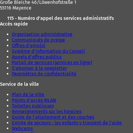
Große Bleiche 46/Löwenhofstraße 1
55116 Mayence
115 - Numéro d'appel des services administratifs
Accès rapide
Organisation administrative
Communiqués de presse
Offres d'emploi
Système d'information du Conseil
Appels d'offres publics
Portail de services (services en ligne)
S'abonner à la newsletter
Paramètres de confidentialité
Service de la ville
Plan de la ville
Points d'accès WLAN
Toilettes publiques
Renseignements sur les horaires
Guide de l'allaitement et des couches
Entrée de secours - les enfants y trouvent de l'aide
Webcams