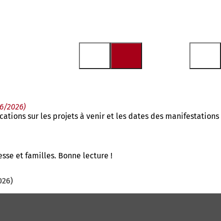
06/2026)
ations sur les projets à venir et les dates des manifestations
se et familles. Bonne lecture !
026)