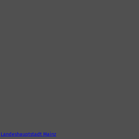
6
Landeshauptstadt Mainz