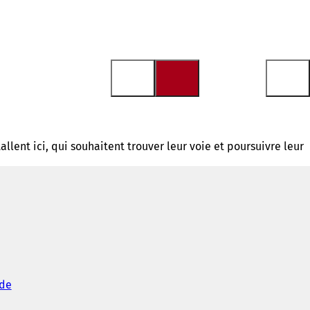
lent ici, qui souhaitent trouver leur voie et poursuivre leur
de