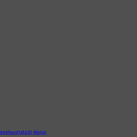
deshauptstadt Mainz