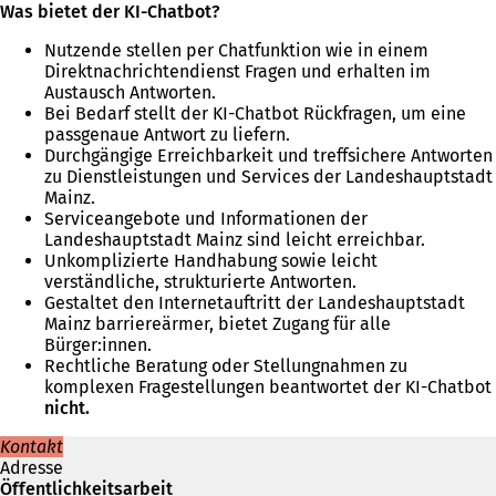
Was bietet der KI-Chatbot?
Nutzende stellen per Chatfunktion wie in einem
Direktnachrichtendienst Fragen und erhalten im
Austausch Antworten.
Bei Bedarf stellt der KI-Chatbot Rückfragen, um eine
passgenaue Antwort zu liefern.
Durchgängige Erreichbarkeit und treffsichere Antworten
zu Dienstleistungen und Services der Landeshauptstadt
Mainz.
Serviceangebote und Informationen der
Landeshauptstadt Mainz sind leicht erreichbar.
Unkomplizierte Handhabung sowie leicht
verständliche, strukturierte Antworten.
Gestaltet den Internetauftritt der Landeshauptstadt
Mainz barriereärmer, bietet Zugang für alle
Bürger:innen.
Rechtliche Beratung oder Stellungnahmen zu
komplexen Fragestellungen beantwortet der KI-Chatbot
nicht.
Kontakt
Adresse
Öffentlichkeitsarbeit