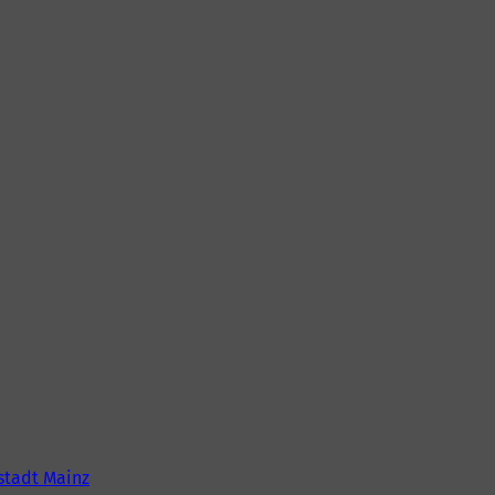
tadt Mainz