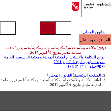
إلى
الصفحة
الانتقال إلى المحتوى
الرئيسية
القانون المحلي
القراءة بصوت عالٍ
لوائح التكلفة والاستخدام لمكتبة المدينة ومكتبة آنا سيغرز العامة
لمدينة ماينز بتاريخ 4 أكتوبر 2011
لوائح التكلفة والاستخدام لمكتبة المدينة ومكتبة آنا سيغرز العامة
لمدينة ماينز بتاريخ 4 أكتوبر 2011
PDF
-ملف
31,54 kB
أنت
الصفحة الرئيسية
القانون المحلي
هنا
لوائح التكلفة والاستخدام لمكتبة المدينة ومكتبة آنا سيغرز العامة
لمدينة ماينز بتاريخ 4 أكتوبر 2011
منطقة
القدم