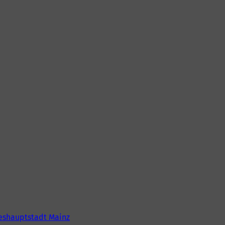
eshauptstadt Mainz