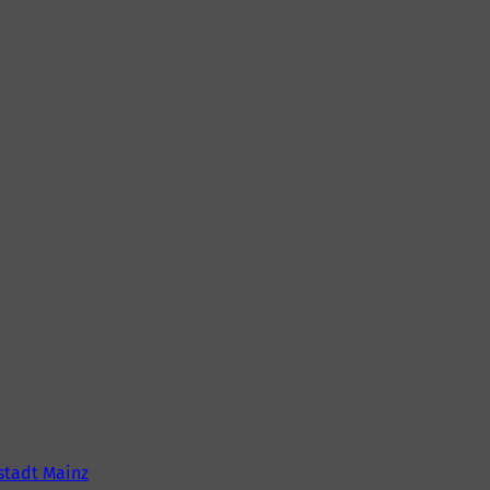
tadt Mainz