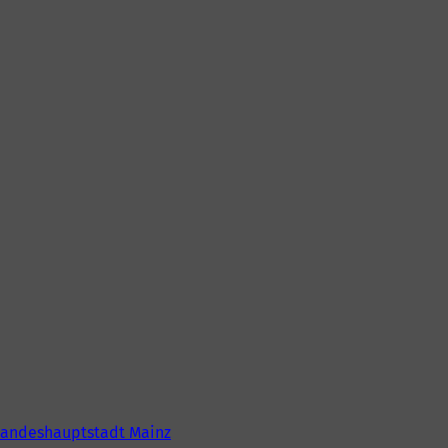
Landeshauptstadt Mainz