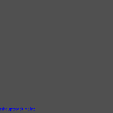
eshauptstadt Mainz