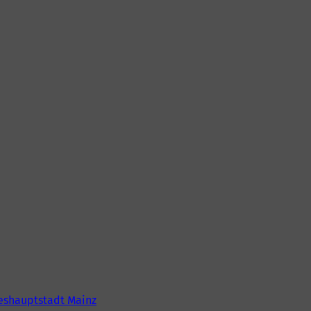
eshauptstadt Mainz