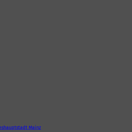
eshauptstadt Mainz