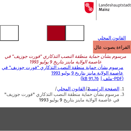
إلى
الصفحة
الانتقال إلى المحتوى
الرئيسية
القانون المحلي
القراءة بصوت عالٍ
مرسوم بشأن حماية منطقة النصب التذكاري "فورت جوزيف" في
عاصمة الولاية ماينز بتاريخ 9 يوليو 1993
مرسوم بشأن حماية منطقة النصب التذكاري "فورت جوزيف" في
عاصمة الولاية ماينز بتاريخ 9 يوليو 1993
PDF
-ملف
91,76 kB
أنت
الصفحة الرئيسية
القانون المحلي
هنا
مرسوم بشأن حماية منطقة النصب التذكاري "فورت جوزيف"
في عاصمة الولاية ماينز بتاريخ 9 يوليو 1993
منطقة
القدم