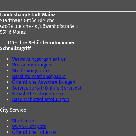
Landeshauptstadt Mainz
Stadthaus Große Bleiche
Große Bleiche 46/Löwenhofstraße 1
55116 Mainz
115 - Ihre Behördenrufnummer
Schnellzugriff
Verwaltungsorganisation
Pressemeldungen
Stellenangebote
Ratsinformationssystem
Öffentliche Ausschreibungen
Serviceportal (Online-Services)
Newsletter abonnieren
Datenschutzeinstellungen
City Service
Stadtplan
WLAN-Hotspots
Öffentliche Toiletten