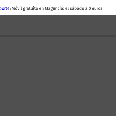
porte
Móvil gratuito en Maguncia: el sábado a 0 euros