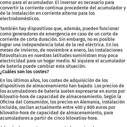
como para el acumulador. El inversor es necesario para
convertir la corriente continua procedente del acumulador y
de la instalación en corriente alterna para los
electrodomésticos.
También hay dispositivos que, además, pueden funcionar
como generadores de emergencia en caso de un corte de
corriente de corta duración. Sin embargo, no es posible
lograr una independencia total de la red eléctrica. En los
meses de invierno, de noviembre a enero, las instalaciones
fotovoltaicas en nuestras latitudes suministran muy poca
electricidad para un hogar medio. Ni siquiera el acumulador
de batería puede cambiar esta situación.
¿Cuáles son los costes?
En los últimos años, los costes de adquisición de los
dispositivos de almacenamiento han bajado. Los precios de
los acumuladores de batería suelen expresarse en euros por
kilovatio-hora de capacidad de almacenamiento. Según la
Oficina del Consumidor, los precios en Alemania, instalación
incluida, oscilan actualmente entre 400 y 800 euros por
kilovatio-hora de capacidad de almacenamiento, para
acumuladores a partir de cinco kilovatios-hora.