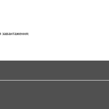
ля завантаження: