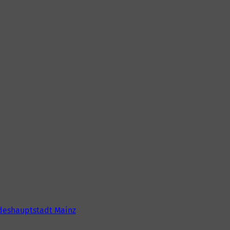
deshauptstadt Mainz