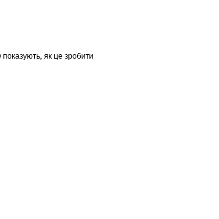
 показують, як це зробити