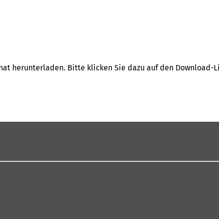
at herunterladen. Bitte klicken Sie dazu auf den Download-L