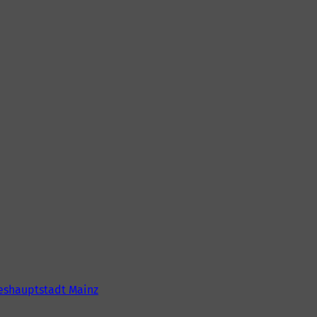
eshauptstadt Mainz