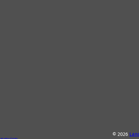
© 2026
Lan