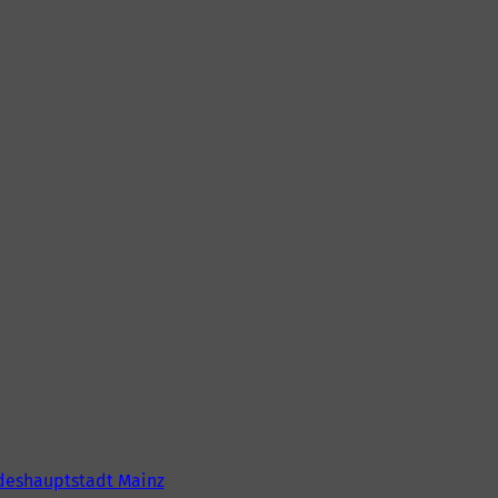
deshauptstadt Mainz