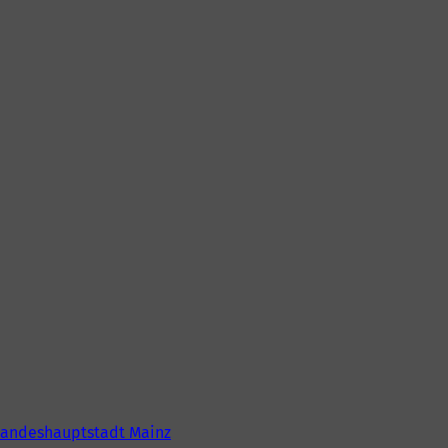
Landeshauptstadt Mainz