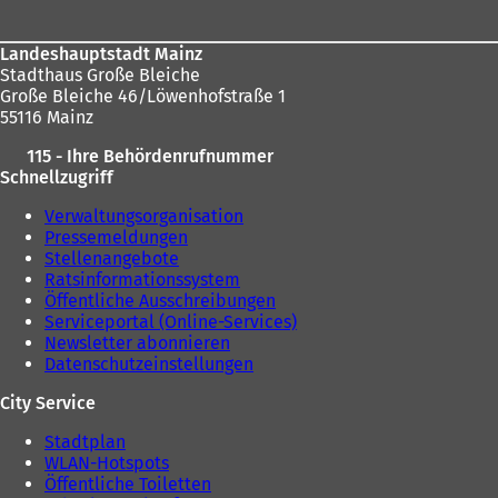
Landeshauptstadt Mainz
Stadthaus Große Bleiche
Große Bleiche 46/Löwenhofstraße 1
55116 Mainz
115 - Ihre Behördenrufnummer
Schnellzugriff
Verwaltungsorganisation
Pressemeldungen
Stellenangebote
Ratsinformationssystem
Öffentliche Ausschreibungen
Serviceportal (Online-Services)
Newsletter abonnieren
Datenschutzeinstellungen
City Service
Stadtplan
WLAN-Hotspots
Öffentliche Toiletten