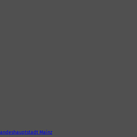
Landeshauptstadt Mainz