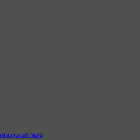
eshauptstadt Mainz