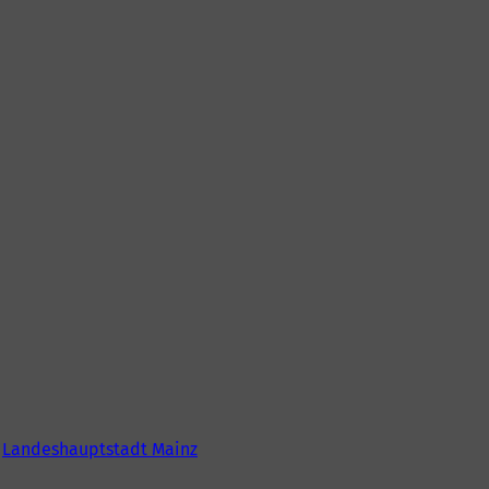
6
Landeshauptstadt Mainz