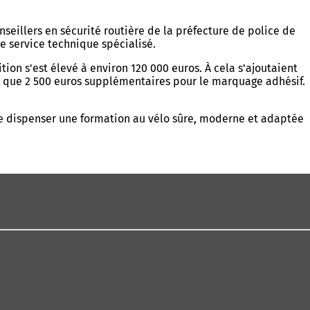
nseillers en sécurité routière de la préfecture de police de
e service technique spécialisé.
ion s'est élevé à environ 120 000 euros. À cela s’ajoutaient
si que 2 500 euros supplémentaires pour le marquage adhésif.
de dispenser une formation au vélo sûre, moderne et adaptée