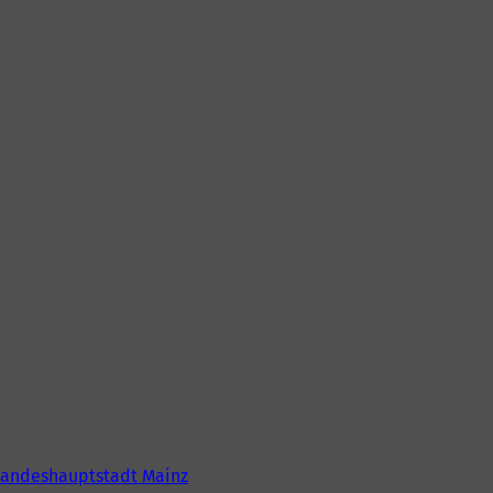
Landeshauptstadt Mainz