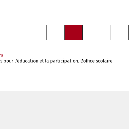
re
pour l'éducation et la participation. L'office scolaire